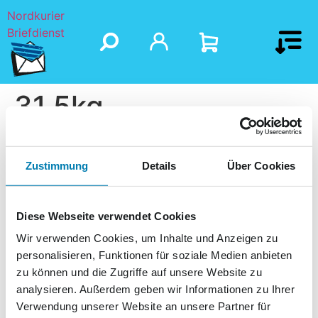
Nordkurier
Briefdienst
31,5kg
Zustimmung
Details
Über Cookies
Diese Webseite verwendet Cookies
Wir verwenden Cookies, um Inhalte und Anzeigen zu
personalisieren, Funktionen für soziale Medien anbieten
zu können und die Zugriffe auf unsere Website zu
analysieren. Außerdem geben wir Informationen zu Ihrer
Verwendung unserer Website an unsere Partner für