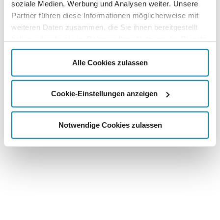
soziale Medien, Werbung und Analysen weiter. Unsere
Partner führen diese Informationen möglicherweise mit
weiteren Daten zusammen, die Sie ihnen bereitgestellt
haben oder die sie im Rahmen Ihrer Nutzung der Dienste
gesammelt haben.
Alle Cookies zulassen
Cookie-Einstellungen anzeigen
Notwendige Cookies zulassen