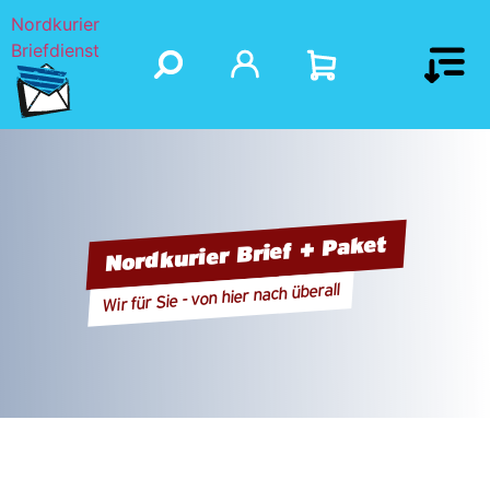
Nordkurier
Briefdienst
Nordkurier Brief + Paket
Wir für Sie - von hier nach überall