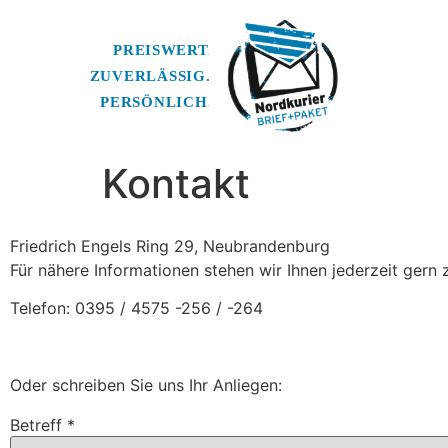
Kontakt
Friedrich Engels Ring 29, Neubrandenburg
Für nähere Informationen stehen wir Ihnen jederzeit gern 
Telefon: 0395 / 4575 -256 / -264
Oder schreiben Sie uns Ihr Anliegen:
Betreff
*