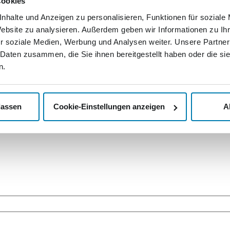
Cookies
nhalte und Anzeigen zu personalisieren, Funktionen für soziale
Website zu analysieren. Außerdem geben wir Informationen zu I
r soziale Medien, Werbung und Analysen weiter. Unsere Partner
 Daten zusammen, die Sie ihnen bereitgestellt haben oder die s
n.
lassen
Cookie-Einstellungen anzeigen
A