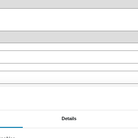
Details