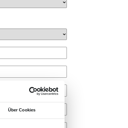
Über Cookies