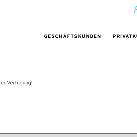
GESCHÄFTSKUNDEN
PRIVAT
zur Verfügung!