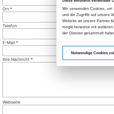
Diese Webseite verwendet 
Wir verwenden Cookies, um I
Ort
*
und die Zugriffe auf unsere 
Website an unsere Partner fü
Telefon
möglicherweise mit weiteren
der Dienste gesammelt habe
E-Mail
*
Notwendige Cookies zu
Ihre Nachricht
*
Webseite