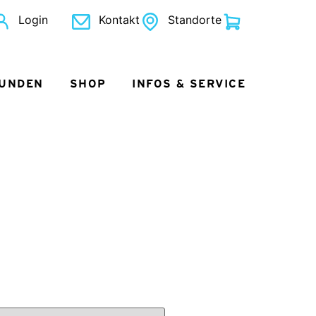
Login
Kontakt
Standorte
KUNDEN
SHOP
INFOS & SERVICE