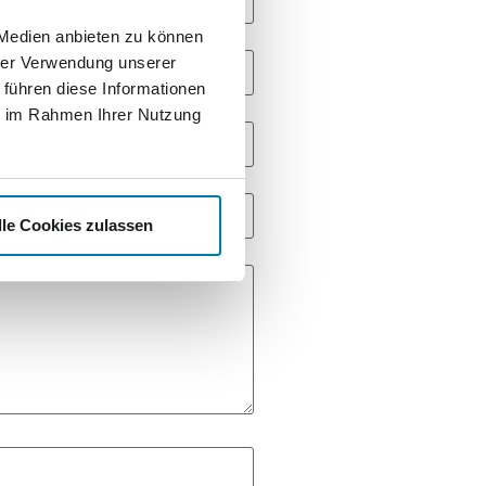
 Medien anbieten zu können
hrer Verwendung unserer
 führen diese Informationen
ie im Rahmen Ihrer Nutzung
lle Cookies zulassen