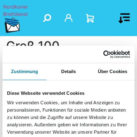
Nordkurier
Briefdienst
Groß 100
Zustimmung
Details
Über Cookies
Diese Webseite verwendet Cookies
Wir verwenden Cookies, um Inhalte und Anzeigen zu
personalisieren, Funktionen für soziale Medien anbieten
zu können und die Zugriffe auf unsere Website zu
analysieren. Außerdem geben wir Informationen zu Ihrer
Verwendung unserer Website an unsere Partner für