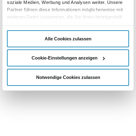
soziale Medien, Werbung und Analysen weiter. Unsere
Partner führen diese Informationen möglicherweise mit
weiteren Daten zusammen, die Sie ihnen bereitgestellt
haben oder die sie im Rahmen Ihrer Nutzung der Dienste
gesammelt haben.
Alle Cookies zulassen
Cookie-Einstellungen anzeigen
Notwendige Cookies zulassen