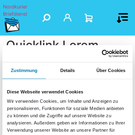
Nordkurier
Briefdienst
Quicklink Lorem
Ipsum 1
Zustimmung
Details
Über Cookies
Diese Webseite verwendet Cookies
Wir verwenden Cookies, um Inhalte und Anzeigen zu
personalisieren, Funktionen für soziale Medien anbieten
zu können und die Zugriffe auf unsere Website zu
analysieren. Außerdem geben wir Informationen zu Ihrer
Verwendung unserer Website an unsere Partner für