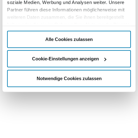
soziale Medien, Werbung und Analysen weiter. Unsere
Partner führen diese Informationen möglicherweise mit
weiteren Daten zusammen, die Sie ihnen bereitgestellt
haben oder die sie im Rahmen Ihrer Nutzung der Dienste
gesammelt haben.
Alle Cookies zulassen
Cookie-Einstellungen anzeigen
Notwendige Cookies zulassen