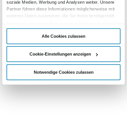
soziale Medien, Werbung und Analysen weiter. Unsere
Partner führen diese Informationen möglicherweise mit
weiteren Daten zusammen, die Sie ihnen bereitgestellt
haben oder die sie im Rahmen Ihrer Nutzung der Dienste
gesammelt haben.
Alle Cookies zulassen
Cookie-Einstellungen anzeigen
Notwendige Cookies zulassen