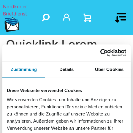
Nordkurier
Briefdienst
Quicklink Lorem
Ipsum 6
Zustimmung
Details
Über Cookies
Diese Webseite verwendet Cookies
Wir verwenden Cookies, um Inhalte und Anzeigen zu
personalisieren, Funktionen für soziale Medien anbieten
zu können und die Zugriffe auf unsere Website zu
analysieren. Außerdem geben wir Informationen zu Ihrer
Verwendung unserer Website an unsere Partner für