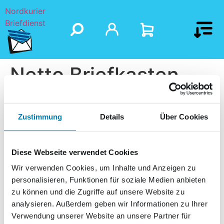
Nordkurier
Briefdienst
Netto Briefkasten
Zustimmung
Details
Über Cookies
Diese Webseite verwendet Cookies
Wir verwenden Cookies, um Inhalte und Anzeigen zu
personalisieren, Funktionen für soziale Medien anbieten
zu können und die Zugriffe auf unsere Website zu
analysieren. Außerdem geben wir Informationen zu Ihrer
Verwendung unserer Website an unsere Partner für