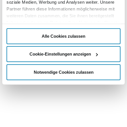
soziale Medien, Werbung und Analysen weiter. Unsere
Partner führen diese Informationen möglicherweise mit
weiteren Daten zusammen, die Sie ihnen bereitgestellt
haben oder die sie im Rahmen Ihrer Nutzung der Dienste
gesammelt haben.
Alle Cookies zulassen
Cookie-Einstellungen anzeigen
Notwendige Cookies zulassen