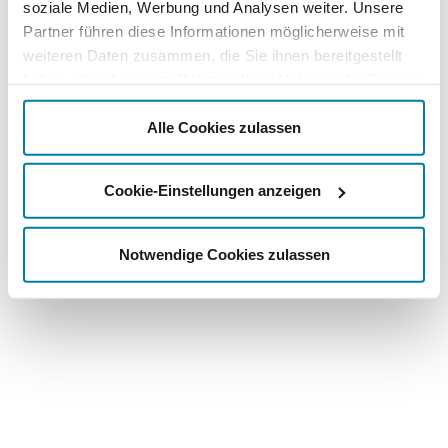
soziale Medien, Werbung und Analysen weiter. Unsere
Partner führen diese Informationen möglicherweise mit
weiteren Daten zusammen, die Sie ihnen bereitgestellt
haben oder die sie im Rahmen Ihrer Nutzung der Dienste
gesammelt haben.
Alle Cookies zulassen
Cookie-Einstellungen anzeigen
Notwendige Cookies zulassen