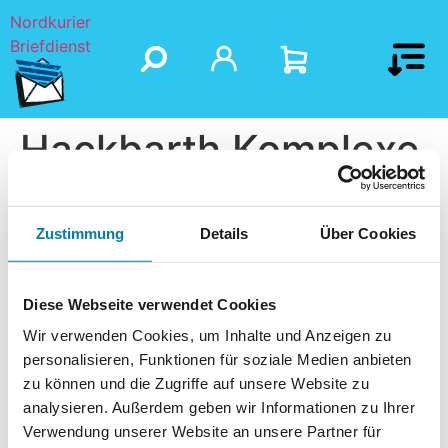
Nordkurier
Briefdienst
Hackbarth Komplexe
Haustechnik GmbH
Zustimmung
Details
Über Cookies
Diese Webseite verwendet Cookies
Wir verwenden Cookies, um Inhalte und Anzeigen zu
personalisieren, Funktionen für soziale Medien anbieten
zu können und die Zugriffe auf unsere Website zu
analysieren. Außerdem geben wir Informationen zu Ihrer
Verwendung unserer Website an unsere Partner für