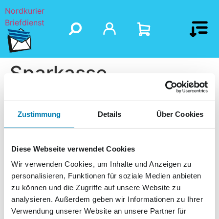
Nordkurier
Briefdienst
Sparkasse
Uckermark
Zustimmung
Details
Über Cookies
Diese Webseite verwendet Cookies
Wir verwenden Cookies, um Inhalte und Anzeigen zu
personalisieren, Funktionen für soziale Medien anbieten
zu können und die Zugriffe auf unsere Website zu
analysieren. Außerdem geben wir Informationen zu Ihrer
Verwendung unserer Website an unsere Partner für