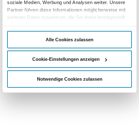
soziale Medien, Werbung und Analysen weiter. Unsere
Partner führen diese Informationen möglicherweise mit
weiteren Daten zusammen, die Sie ihnen bereitgestellt
haben oder die sie im Rahmen Ihrer Nutzung der Dienste
gesammelt haben.
Alle Cookies zulassen
Cookie-Einstellungen anzeigen
Notwendige Cookies zulassen