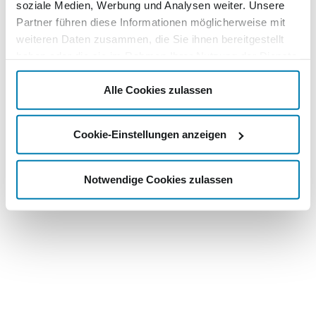
soziale Medien, Werbung und Analysen weiter. Unsere
Partner führen diese Informationen möglicherweise mit
weiteren Daten zusammen, die Sie ihnen bereitgestellt
haben oder die sie im Rahmen Ihrer Nutzung der Dienste
gesammelt haben.
Alle Cookies zulassen
Cookie-Einstellungen anzeigen
Notwendige Cookies zulassen