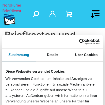
Nordkurier
Briefdienst
Briefkasten und
Depot
Zustimmung
Details
Über Cookies
Diese Webseite verwendet Cookies
Wir verwenden Cookies, um Inhalte und Anzeigen zu
personalisieren, Funktionen für soziale Medien anbieten
zu können und die Zugriffe auf unsere Website zu
analysieren. Außerdem geben wir Informationen zu Ihrer
Verwendung unserer Website an unsere Partner für