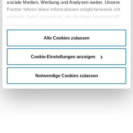
soziale Medien, Werbung und Analysen weiter. Unsere
Partner führen diese Informationen möglicherweise mit
weiteren Daten zusammen, die Sie ihnen bereitgestellt
haben oder die sie im Rahmen Ihrer Nutzung der Dienste
gesammelt haben.
Alle Cookies zulassen
Cookie-Einstellungen anzeigen
Notwendige Cookies zulassen