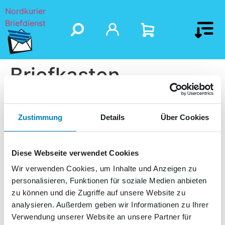
Nordkurier
Briefdienst
Briefkasten
Zustimmung
Details
Über Cookies
Diese Webseite verwendet Cookies
Wir verwenden Cookies, um Inhalte und Anzeigen zu
personalisieren, Funktionen für soziale Medien anbieten
zu können und die Zugriffe auf unsere Website zu
analysieren. Außerdem geben wir Informationen zu Ihrer
Verwendung unserer Website an unsere Partner für