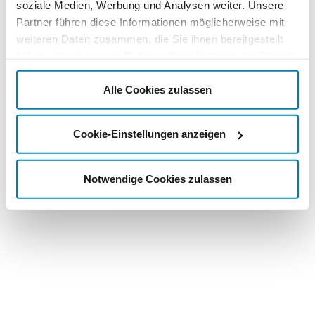
soziale Medien, Werbung und Analysen weiter. Unsere
Partner führen diese Informationen möglicherweise mit
weiteren Daten zusammen, die Sie ihnen bereitgestellt
haben oder die sie im Rahmen Ihrer Nutzung der Dienste
gesammelt haben.
Alle Cookies zulassen
Cookie-Einstellungen anzeigen
Notwendige Cookies zulassen