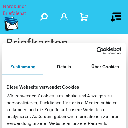
Nordkurier
Briefdienst
Briefkasten
Zustimmung
Details
Über Cookies
Diese Webseite verwendet Cookies
Wir verwenden Cookies, um Inhalte und Anzeigen zu
personalisieren, Funktionen für soziale Medien anbieten
zu können und die Zugriffe auf unsere Website zu
analysieren. Außerdem geben wir Informationen zu Ihrer
Verwendung unserer Website an unsere Partner für