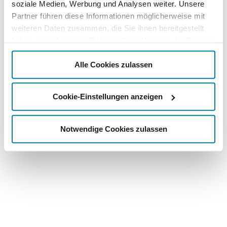
soziale Medien, Werbung und Analysen weiter. Unsere
Partner führen diese Informationen möglicherweise mit
weiteren Daten zusammen, die Sie ihnen bereitgestellt
haben oder die sie im Rahmen Ihrer Nutzung der Dienste
gesammelt haben.
Alle Cookies zulassen
Cookie-Einstellungen anzeigen
Notwendige Cookies zulassen