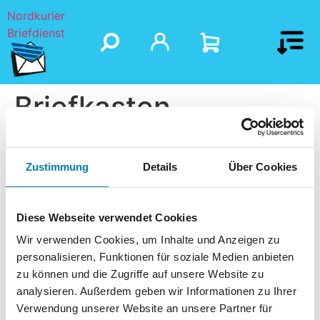
Nordkurier
Briefdienst
Briefkasten,
Behindertenzentrum
„Am kleinen Haff“
Zustimmung
Details
Über Cookies
Diese Webseite verwendet Cookies
Wir verwenden Cookies, um Inhalte und Anzeigen zu
personalisieren, Funktionen für soziale Medien anbieten
zu können und die Zugriffe auf unsere Website zu
analysieren. Außerdem geben wir Informationen zu Ihrer
Verwendung unserer Website an unsere Partner für