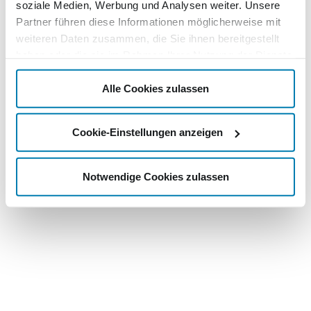
soziale Medien, Werbung und Analysen weiter. Unsere
Partner führen diese Informationen möglicherweise mit
weiteren Daten zusammen, die Sie ihnen bereitgestellt
haben oder die sie im Rahmen Ihrer Nutzung der Dienste
gesammelt haben.
Alle Cookies zulassen
Cookie-Einstellungen anzeigen
Notwendige Cookies zulassen