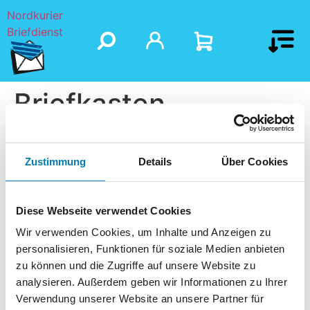
Nordkurier
Briefdienst
Briefkasten
Schwennenz
Zustimmung
Details
Über Cookies
Diese Webseite verwendet Cookies
Wir verwenden Cookies, um Inhalte und Anzeigen zu
personalisieren, Funktionen für soziale Medien anbieten
zu können und die Zugriffe auf unsere Website zu
analysieren. Außerdem geben wir Informationen zu Ihrer
Verwendung unserer Website an unsere Partner für