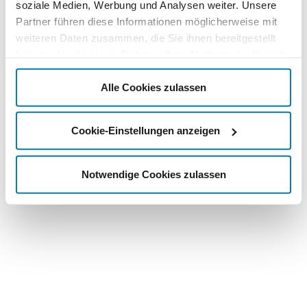
soziale Medien, Werbung und Analysen weiter. Unsere
Partner führen diese Informationen möglicherweise mit
weiteren Daten zusammen, die Sie ihnen bereitgestellt
haben oder die sie im Rahmen Ihrer Nutzung der Dienste
gesammelt haben.
Alle Cookies zulassen
Cookie-Einstellungen anzeigen
Notwendige Cookies zulassen