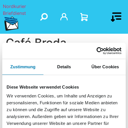
Nordkurier
Briefdienst
Café Broda
Zustimmung
Details
Über Cookies
Diese Webseite verwendet Cookies
Wir verwenden Cookies, um Inhalte und Anzeigen zu
personalisieren, Funktionen für soziale Medien anbieten
zu können und die Zugriffe auf unsere Website zu
analysieren. Außerdem geben wir Informationen zu Ihrer
Verwendung unserer Website an unsere Partner für