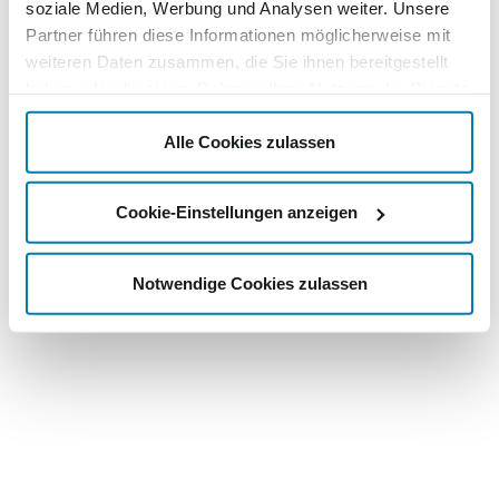
soziale Medien, Werbung und Analysen weiter. Unsere
Partner führen diese Informationen möglicherweise mit
weiteren Daten zusammen, die Sie ihnen bereitgestellt
haben oder die sie im Rahmen Ihrer Nutzung der Dienste
gesammelt haben.
Alle Cookies zulassen
Cookie-Einstellungen anzeigen
Notwendige Cookies zulassen