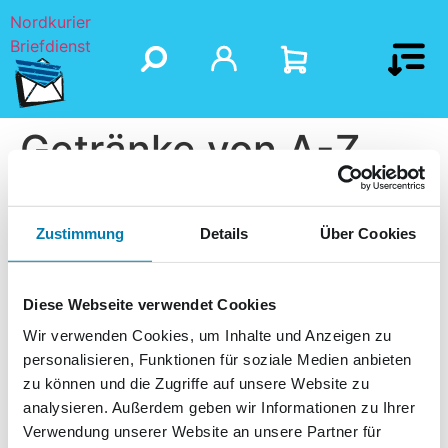
Nordkurier
Briefdienst
Getränke von A-Z
Fachmarkt GmbH
Zustimmung
Details
Über Cookies
Diese Webseite verwendet Cookies
Wir verwenden Cookies, um Inhalte und Anzeigen zu
personalisieren, Funktionen für soziale Medien anbieten
zu können und die Zugriffe auf unsere Website zu
analysieren. Außerdem geben wir Informationen zu Ihrer
Verwendung unserer Website an unsere Partner für