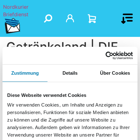
Nordkurier
Briefdienst
Getränkeland | DIE
GETRÄNKEKÖNNER
Zustimmung
Details
Über Cookies
Diese Webseite verwendet Cookies
Wir verwenden Cookies, um Inhalte und Anzeigen zu
personalisieren, Funktionen für soziale Medien anbieten
zu können und die Zugriffe auf unsere Website zu
analysieren. Außerdem geben wir Informationen zu Ihrer
Verwendung unserer Website an unsere Partner für