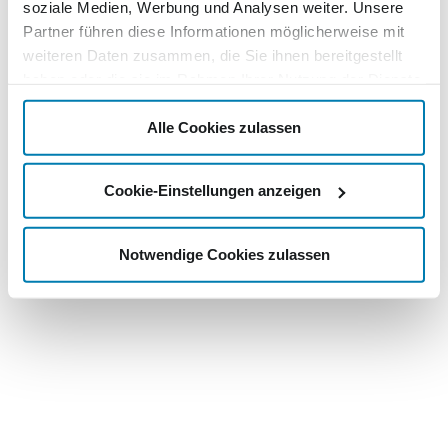
soziale Medien, Werbung und Analysen weiter. Unsere
Partner führen diese Informationen möglicherweise mit
weiteren Daten zusammen, die Sie ihnen bereitgestellt
haben oder die sie im Rahmen Ihrer Nutzung der Dienste
gesammelt haben.
Alle Cookies zulassen
Cookie-Einstellungen anzeigen
Notwendige Cookies zulassen