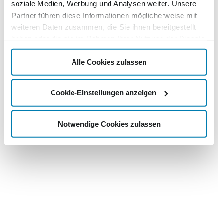
soziale Medien, Werbung und Analysen weiter. Unsere
Partner führen diese Informationen möglicherweise mit
weiteren Daten zusammen, die Sie ihnen bereitgestellt
haben oder die sie im Rahmen Ihrer Nutzung der Dienste
gesammelt haben.
Alle Cookies zulassen
Cookie-Einstellungen anzeigen
Notwendige Cookies zulassen