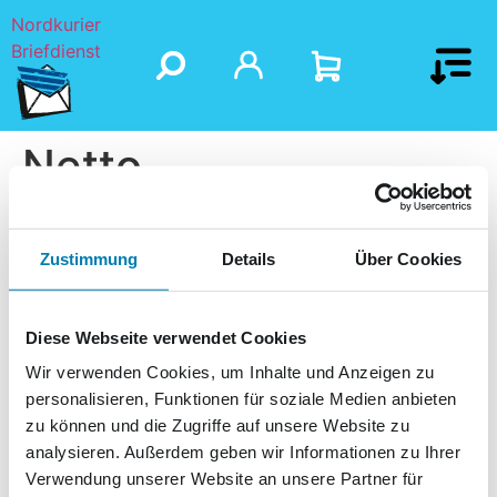
Nordkurier
Briefdienst
Netto
Zustimmung
Details
Über Cookies
Diese Webseite verwendet Cookies
Wir verwenden Cookies, um Inhalte und Anzeigen zu
personalisieren, Funktionen für soziale Medien anbieten
zu können und die Zugriffe auf unsere Website zu
analysieren. Außerdem geben wir Informationen zu Ihrer
Verwendung unserer Website an unsere Partner für