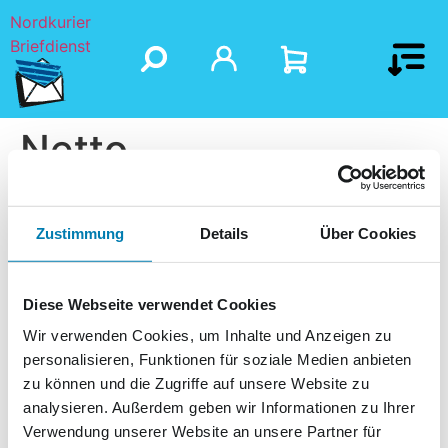
Nordkurier
Briefdienst
Netto
Zustimmung
Details
Über Cookies
Diese Webseite verwendet Cookies
Wir verwenden Cookies, um Inhalte und Anzeigen zu
personalisieren, Funktionen für soziale Medien anbieten
zu können und die Zugriffe auf unsere Website zu
analysieren. Außerdem geben wir Informationen zu Ihrer
Verwendung unserer Website an unsere Partner für