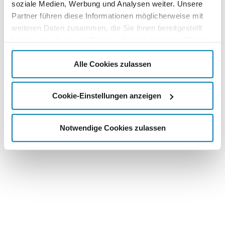
soziale Medien, Werbung und Analysen weiter. Unsere
Partner führen diese Informationen möglicherweise mit
weiteren Daten zusammen, die Sie ihnen bereitgestellt
haben oder die sie im Rahmen Ihrer Nutzung der Dienste
gesammelt haben.
Alle Cookies zulassen
Cookie-Einstellungen anzeigen
Notwendige Cookies zulassen