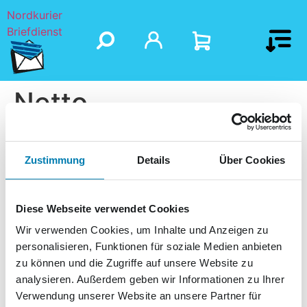
Nordkurier
Briefdienst
Netto
Zustimmung
Details
Über Cookies
Diese Webseite verwendet Cookies
Wir verwenden Cookies, um Inhalte und Anzeigen zu
personalisieren, Funktionen für soziale Medien anbieten
zu können und die Zugriffe auf unsere Website zu
analysieren. Außerdem geben wir Informationen zu Ihrer
Verwendung unserer Website an unsere Partner für