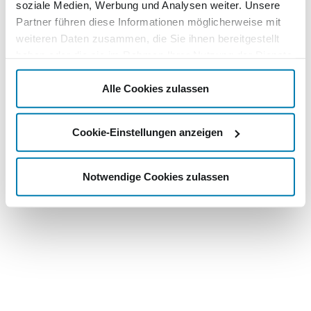
soziale Medien, Werbung und Analysen weiter. Unsere
Partner führen diese Informationen möglicherweise mit
weiteren Daten zusammen, die Sie ihnen bereitgestellt
haben oder die sie im Rahmen Ihrer Nutzung der Dienste
gesammelt haben.
Alle Cookies zulassen
Cookie-Einstellungen anzeigen
Notwendige Cookies zulassen