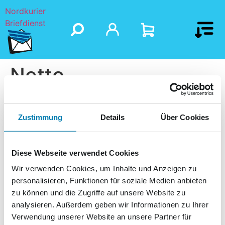
Nordkurier
Briefdienst
Netto
Zustimmung
Details
Über Cookies
Diese Webseite verwendet Cookies
Wir verwenden Cookies, um Inhalte und Anzeigen zu
personalisieren, Funktionen für soziale Medien anbieten
zu können und die Zugriffe auf unsere Website zu
analysieren. Außerdem geben wir Informationen zu Ihrer
Verwendung unserer Website an unsere Partner für