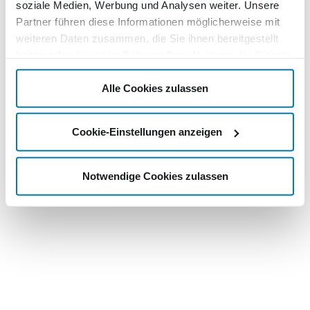
soziale Medien, Werbung und Analysen weiter. Unsere
Partner führen diese Informationen möglicherweise mit
weiteren Daten zusammen, die Sie ihnen bereitgestellt
haben oder die sie im Rahmen Ihrer Nutzung der Dienste
gesammelt haben.
Alle Cookies zulassen
Cookie-Einstellungen anzeigen
Notwendige Cookies zulassen