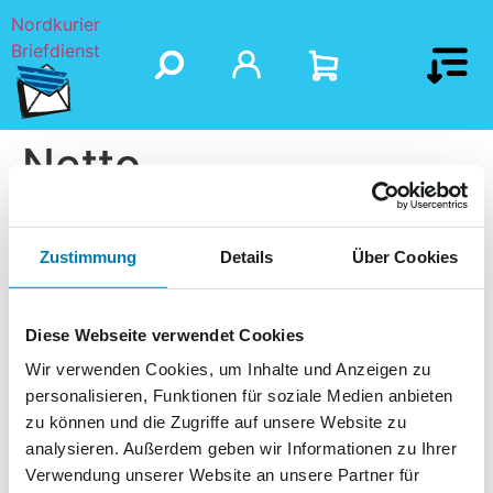
Nordkurier
Briefdienst
Netto
Zustimmung
Details
Über Cookies
Diese Webseite verwendet Cookies
Wir verwenden Cookies, um Inhalte und Anzeigen zu
personalisieren, Funktionen für soziale Medien anbieten
zu können und die Zugriffe auf unsere Website zu
analysieren. Außerdem geben wir Informationen zu Ihrer
Verwendung unserer Website an unsere Partner für