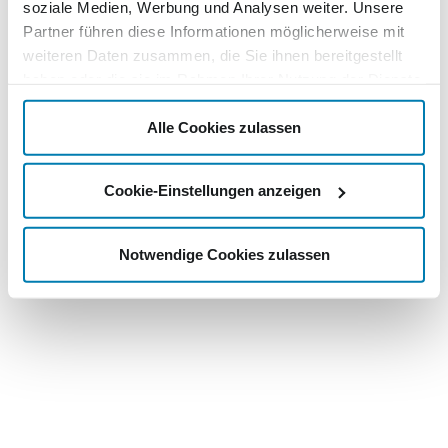
soziale Medien, Werbung und Analysen weiter. Unsere
Partner führen diese Informationen möglicherweise mit
weiteren Daten zusammen, die Sie ihnen bereitgestellt
haben oder die sie im Rahmen Ihrer Nutzung der Dienste
gesammelt haben.
Alle Cookies zulassen
Cookie-Einstellungen anzeigen
Notwendige Cookies zulassen