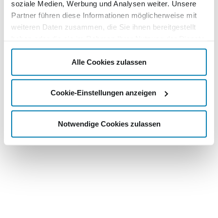
soziale Medien, Werbung und Analysen weiter. Unsere
Partner führen diese Informationen möglicherweise mit
weiteren Daten zusammen, die Sie ihnen bereitgestellt
haben oder die sie im Rahmen Ihrer Nutzung der Dienste
gesammelt haben.
Alle Cookies zulassen
Cookie-Einstellungen anzeigen
Notwendige Cookies zulassen