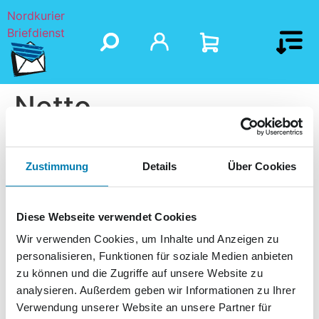
Nordkurier
Briefdienst
Netto
Zustimmung
Details
Über Cookies
Diese Webseite verwendet Cookies
Wir verwenden Cookies, um Inhalte und Anzeigen zu
personalisieren, Funktionen für soziale Medien anbieten
zu können und die Zugriffe auf unsere Website zu
analysieren. Außerdem geben wir Informationen zu Ihrer
Verwendung unserer Website an unsere Partner für