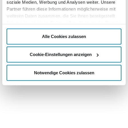
soziale Medien, Werbung und Analysen weiter. Unsere
Partner führen diese Informationen möglicherweise mit
weiteren Daten zusammen, die Sie ihnen bereitgestellt
haben oder die sie im Rahmen Ihrer Nutzung der Dienste
gesammelt haben.
Alle Cookies zulassen
Cookie-Einstellungen anzeigen
Notwendige Cookies zulassen