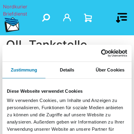
Nordkurier
Briefdienst
OIL Tankstelle
Zustimmung
Details
Über Cookies
Diese Webseite verwendet Cookies
Wir verwenden Cookies, um Inhalte und Anzeigen zu
personalisieren, Funktionen für soziale Medien anbieten
zu können und die Zugriffe auf unsere Website zu
analysieren. Außerdem geben wir Informationen zu Ihrer
Verwendung unserer Website an unsere Partner für