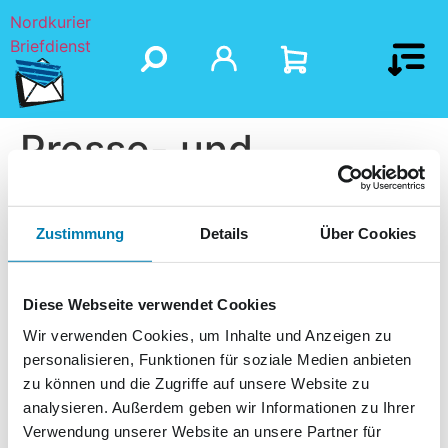
Nordkurier
Briefdienst
Presse- und
Weinhaus
Zustimmung
Details
Über Cookies
Diese Webseite verwendet Cookies
Wir verwenden Cookies, um Inhalte und Anzeigen zu
personalisieren, Funktionen für soziale Medien anbieten
zu können und die Zugriffe auf unsere Website zu
analysieren. Außerdem geben wir Informationen zu Ihrer
Verwendung unserer Website an unsere Partner für