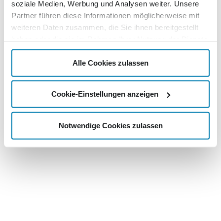
soziale Medien, Werbung und Analysen weiter. Unsere
Partner führen diese Informationen möglicherweise mit
weiteren Daten zusammen, die Sie ihnen bereitgestellt
haben oder die sie im Rahmen Ihrer Nutzung der Dienste
gesammelt haben.
Alle Cookies zulassen
Cookie-Einstellungen anzeigen
Notwendige Cookies zulassen