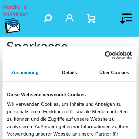
Nordkurier
Briefdienst
Sparkasse
Neubrandenburg-
Demmin
Zustimmung
Details
Über Cookies
Diese Webseite verwendet Cookies
Wir verwenden Cookies, um Inhalte und Anzeigen zu
personalisieren, Funktionen für soziale Medien anbieten
zu können und die Zugriffe auf unsere Website zu
analysieren. Außerdem geben wir Informationen zu Ihrer
Verwendung unserer Website an unsere Partner für