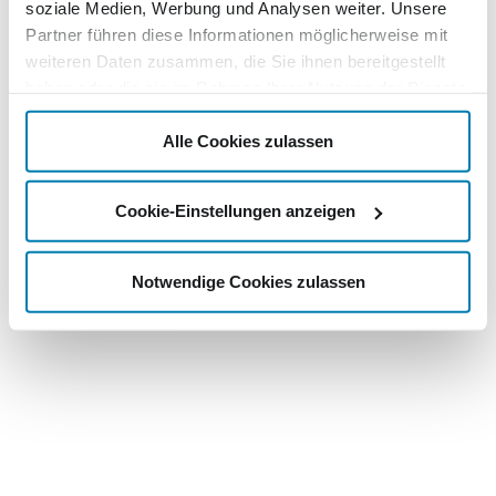
soziale Medien, Werbung und Analysen weiter. Unsere
Partner führen diese Informationen möglicherweise mit
weiteren Daten zusammen, die Sie ihnen bereitgestellt
haben oder die sie im Rahmen Ihrer Nutzung der Dienste
gesammelt haben.
Alle Cookies zulassen
Cookie-Einstellungen anzeigen
Notwendige Cookies zulassen