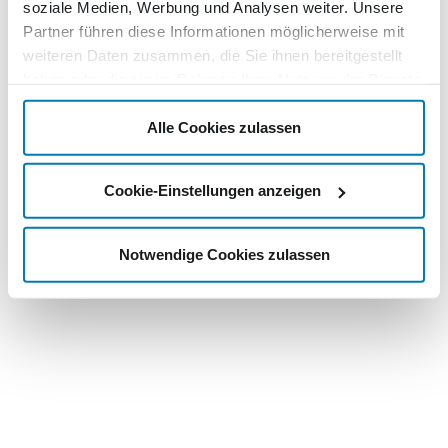
soziale Medien, Werbung und Analysen weiter. Unsere
Partner führen diese Informationen möglicherweise mit
weiteren Daten zusammen, die Sie ihnen bereitgestellt
haben oder die sie im Rahmen Ihrer Nutzung der Dienste
gesammelt haben.
Alle Cookies zulassen
Cookie-Einstellungen anzeigen
Notwendige Cookies zulassen