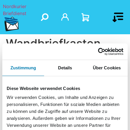
Nordkurier
Briefdienst
Wandbriefkasten
Zustimmung
Details
Über Cookies
Diese Webseite verwendet Cookies
Wir verwenden Cookies, um Inhalte und Anzeigen zu
personalisieren, Funktionen für soziale Medien anbieten
zu können und die Zugriffe auf unsere Website zu
analysieren. Außerdem geben wir Informationen zu Ihrer
Verwendung unserer Website an unsere Partner für