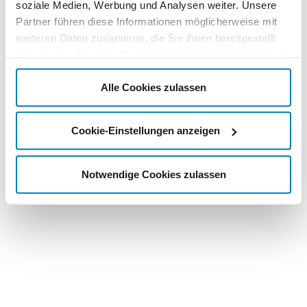
soziale Medien, Werbung und Analysen weiter. Unsere
Partner führen diese Informationen möglicherweise mit
weiteren Daten zusammen, die Sie ihnen bereitgestellt
haben oder die sie im Rahmen Ihrer Nutzung der Dienste
gesammelt haben.
Alle Cookies zulassen
Cookie-Einstellungen anzeigen
Notwendige Cookies zulassen