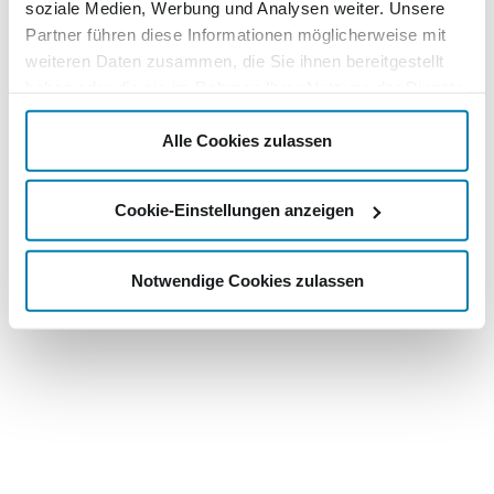
soziale Medien, Werbung und Analysen weiter. Unsere
Partner führen diese Informationen möglicherweise mit
weiteren Daten zusammen, die Sie ihnen bereitgestellt
haben oder die sie im Rahmen Ihrer Nutzung der Dienste
gesammelt haben.
Alle Cookies zulassen
Cookie-Einstellungen anzeigen
Notwendige Cookies zulassen