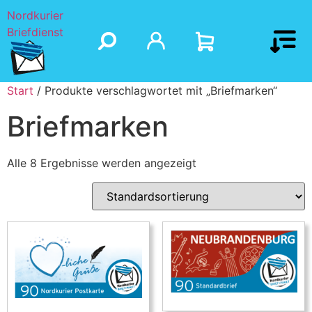
Nordkurier
Briefdienst
Start
/ Produkte verschlagwortet mit „Briefmarken“
Briefmarken
Alle 8 Ergebnisse werden angezeigt