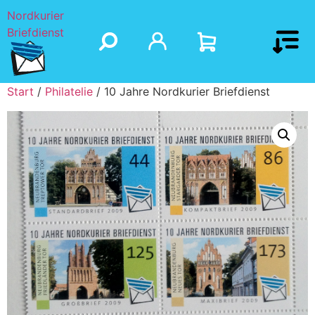
Nordkurier
Briefdienst
Start
/
Philatelie
/ 10 Jahre Nordkurier Briefdienst