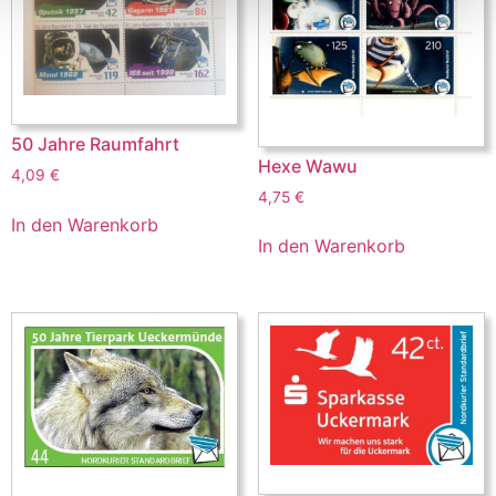
50 Jahre Raumfahrt
Hexe Wawu
4,09
€
4,75
€
In den Warenkorb
In den Warenkorb