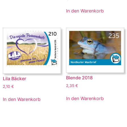
In den Warenkorb
Blende 2018
Lila Bäcker
2,35
€
2,10
€
In den Warenkorb
In den Warenkorb