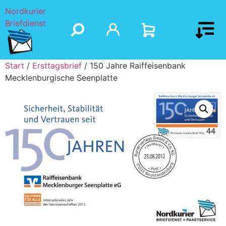
Nordkurier
Briefdienst
Start
/
Ersttagsbrief
/ 150 Jahre Raiffeisenbank
Mecklenburgische Seenplatte