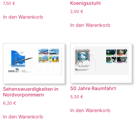
Koenigsstuhl
7,50
€
2,00
€
In den Warenkorb
In den Warenkorb
50 Jahre Raumfahrt
Sehenswuerdigkeiten in
Nordvorpommern
5,30
€
6,20
€
In den Warenkorb
In den Warenkorb