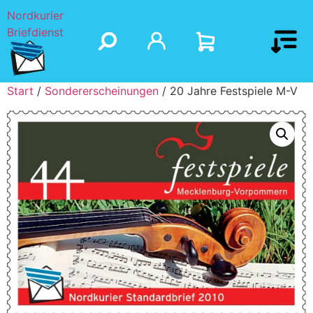
Nordkurier
Briefdienst
Start
/
Sondererscheinungen
/ 20 Jahre Festspiele M-V