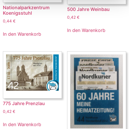
Nationalparkzentrum
500 Jahre Weinbau
Koenigsstuhl
0,42
€
0,44
€
In den Warenkorb
In den Warenkorb
775 Jahre Prenzlau
0,42
€
In den Warenkorb