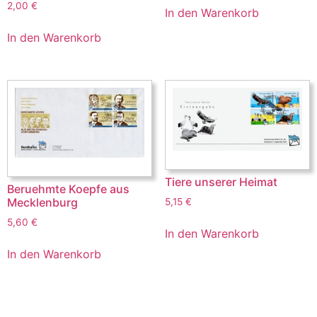
2,00
€
In den Warenkorb
In den Warenkorb
Tiere unserer Heimat
Beruehmte Koepfe aus
Mecklenburg
5,15
€
5,60
€
In den Warenkorb
In den Warenkorb