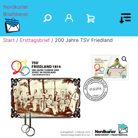
Nordkurier
Briefdienst
Start
/
Ersttagsbrief
/ 200 Jahre TSV Friedland