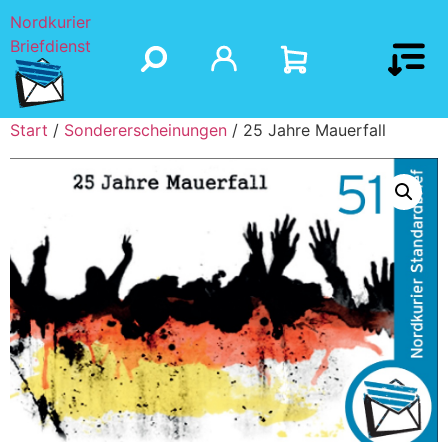
Nordkurier
Briefdienst
Start
/
Sondererscheinungen
/ 25 Jahre Mauerfall