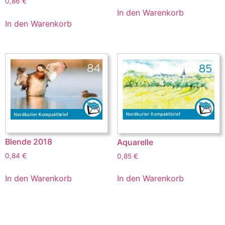
0,86
€
In den Warenkorb
In den Warenkorb
Blende 2018
Aquarelle
0,84
€
0,85
€
In den Warenkorb
In den Warenkorb