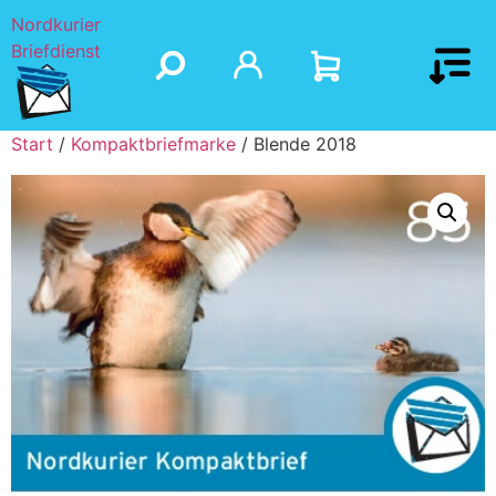
Nordkurier
Briefdienst
Start
/
Kompaktbriefmarke
/ Blende 2018