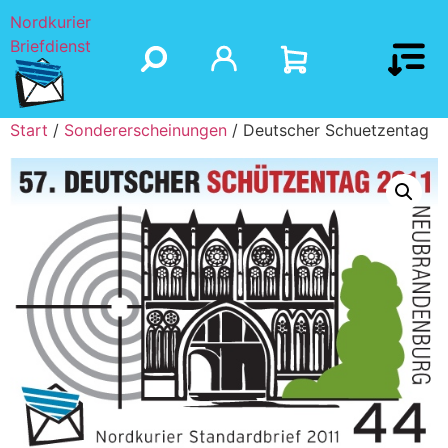
Nordkurier
Briefdienst
Start
/
Sondererscheinungen
/ Deutscher Schuetzentag