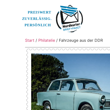
Start
/
Philatelie
/ Fahrzeuge aus der DDR