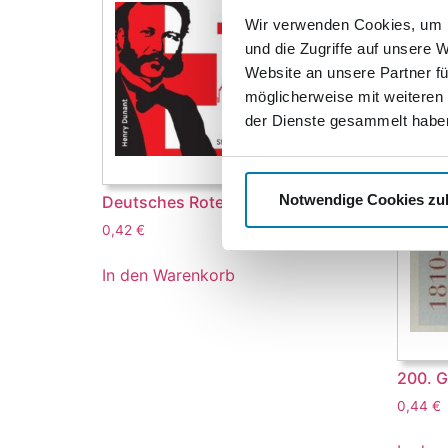
Wir verwenden Cookies, um I
und die Zugriffe auf unsere 
Website an unsere Partner fü
möglicherweise mit weiteren
der Dienste gesammelt habe
Notwendige Cookies zu
Deutsches Rotes Kreuz
0,42
€
In den Warenkorb
200. G
0,44
€