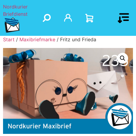
Nordkurier
Briefdienst
Start
/
Maxibriefmarke
/ Fritz und Frieda