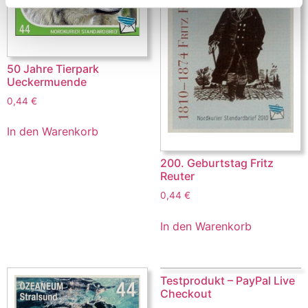
50 Jahre Tierpark
Ueckermuende
0,44
€
In den Warenkorb
200. Geburtstag Fritz
Reuter
0,44
€
In den Warenkorb
Testprodukt – PayPal Live
Checkout