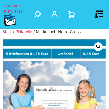
Nordkurier
Briefdienst
Start
/
Philatelie
/ Markenheft Netto Gross