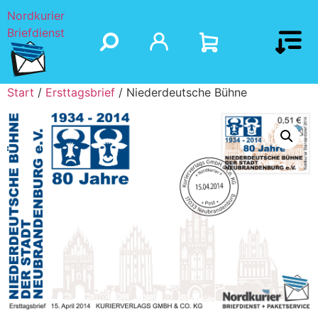
Nordkurier
Briefdienst
Start
/
Ersttagsbrief
/ Niederdeutsche Bühne