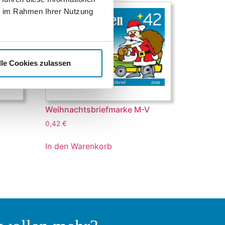
ie im Rahmen Ihrer Nutzung
lle Cookies zulassen
Weihnachtsbriefmarke M-V
0,42
€
In den Warenkorb