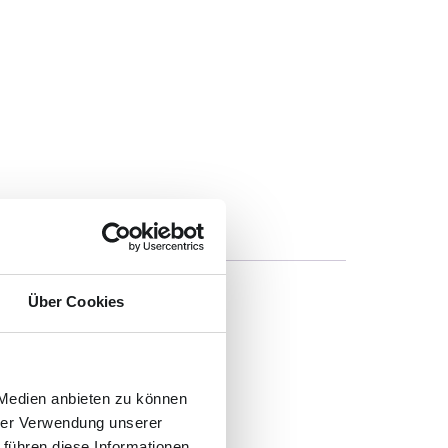
Über Cookies
 Medien anbieten zu können
hrer Verwendung unserer
 führen diese Informationen