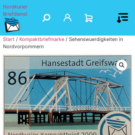
Nordkurier
Briefdienst
Start
/
Kompaktbriefmarke
/ Sehenswuerdigkeiten in
Nordvorpommern