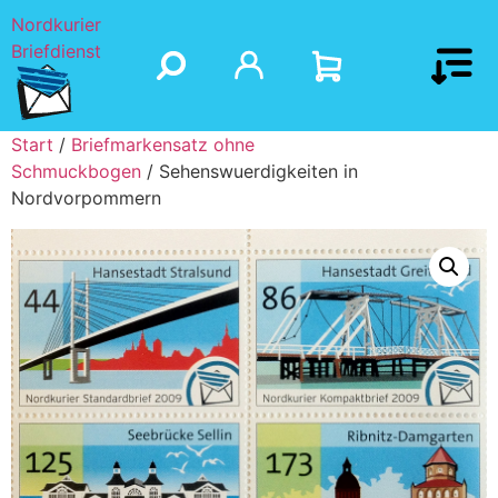
Nordkurier
Briefdienst
Start
/
Briefmarkensatz ohne
Schmuckbogen
/ Sehenswuerdigkeiten in
Nordvorpommern