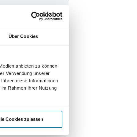
Über Cookies
 Medien anbieten zu können
hrer Verwendung unserer
 führen diese Informationen
ie im Rahmen Ihrer Nutzung
lle Cookies zulassen