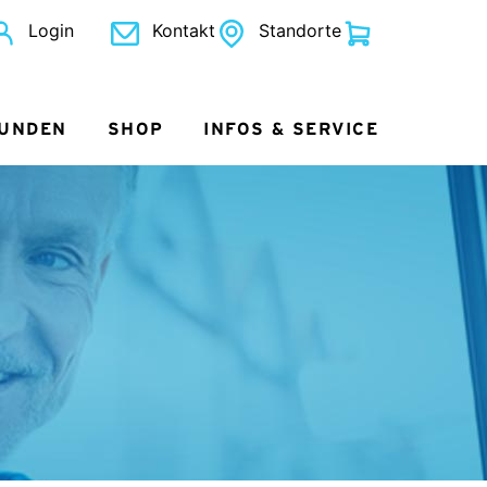
Login
Kontakt
Standorte
KUNDEN
SHOP
INFOS & SERVICE