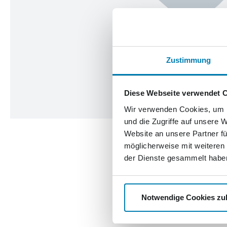
Zustimmung
Diese Webseite verwendet 
Wir verwenden Cookies, um I
und die Zugriffe auf unsere 
Website an unsere Partner fü
möglicherweise mit weiteren
der Dienste gesammelt habe
Notwendige Cookies zu