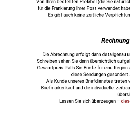
Von Ihren bestellten Prelabel (die Sie natürl
für die Frankierung Ihrer Post verwendet habe
Es gibt auch keine zeitliche Verpflicht
Rechnung 
Die Abrechnung erfolgt dann detailgenau u
Schreiben sehen Sie dann übersichtlich aufge
Gesamtpreis. Falls Sie Briefe für eine Region
diese Sendungen gesondert 
Als Kunde unseres Briefdienstes treten w
Briefmarkenkauf und die individuelle, zeitr
übersi
Lassen Sie sich überzeugen –
dies