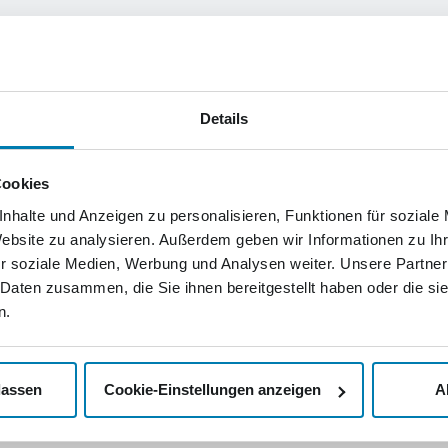
Details
Cookies
nhalte und Anzeigen zu personalisieren, Funktionen für soziale
Website zu analysieren. Außerdem geben wir Informationen zu I
r soziale Medien, Werbung und Analysen weiter. Unsere Partner
 Daten zusammen, die Sie ihnen bereitgestellt haben oder die s
n.
lassen
Cookie-Einstellungen anzeigen
A