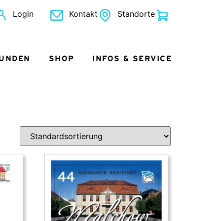
Login
Kontakt
Standorte
KUNDEN
SHOP
INFOS & SERVICE