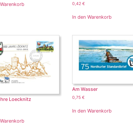
 Warenkorb
0,42
€
In den Warenkorb
Am Wasser
0,75
€
hre Loecknitz
In den Warenkorb
 Warenkorb