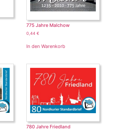
775 Jahre Malchow
0,44
€
In den Warenkorb
780 Jahre Friedland