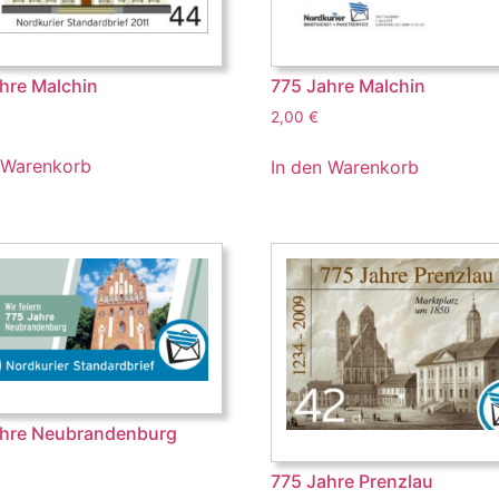
hre Malchin
775 Jahre Malchin
2,00
€
 Warenkorb
In den Warenkorb
ahre Neubrandenburg
775 Jahre Prenzlau