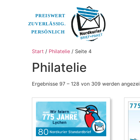
Start
/
Philatelie
/ Seite 4
Philatelie
Ergebnisse 97 – 128 von 309 werden angezei