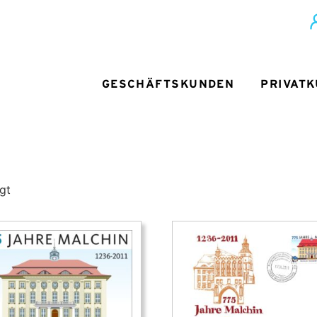
GESCHÄFTSKUNDEN
PRIVAT
gt