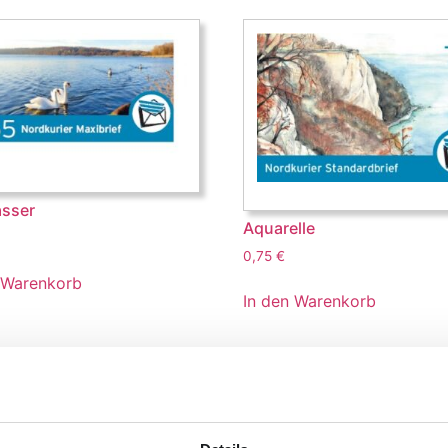
sser
Aquarelle
0,75
€
 Warenkorb
In den Warenkorb