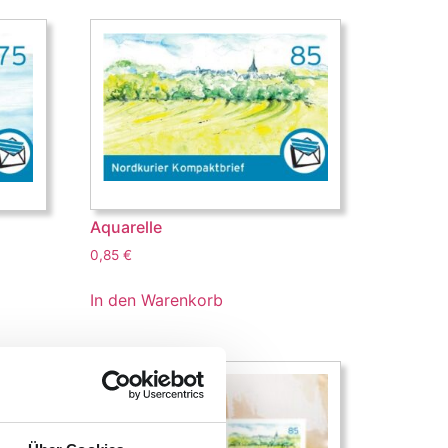
Aquarelle
0,85
€
In den Warenkorb