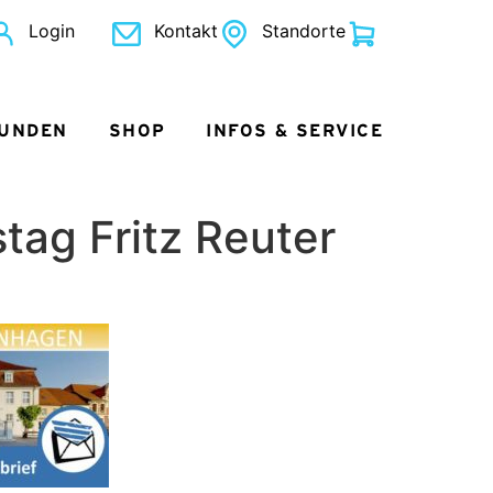
Login
Kontakt
Standorte
KUNDEN
SHOP
INFOS & SERVICE
tag Fritz Reuter