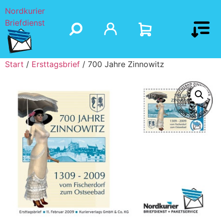
Nordkurier
Briefdienst
Start
/
Ersttagsbrief
/ 700 Jahre Zinnowitz