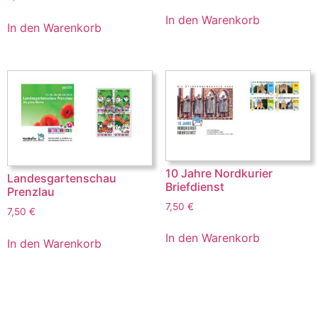
In den Warenkorb
In den Warenkorb
10 Jahre Nordkurier
Landesgartenschau
Briefdienst
Prenzlau
7,50
€
7,50
€
In den Warenkorb
In den Warenkorb