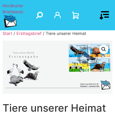
Nordkurier
Briefdienst
Start
/
Ersttagsbrief
/ Tiere unserer Heimat
Tiere unserer Heimat